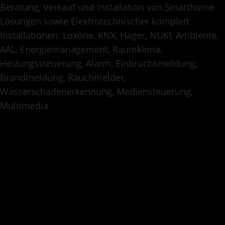
Beratung, Verkauf und Installation von Smarthome
Lösungen sowie Elektrotechnischer komplett
Installationen. Loxone, KNX, Hager, NUKI, Ambiente,
AAL, Energiemanagement, Raumklima,
Heizungssteuerung, Alarm, Einbruchsmeldung,
Brandmeldung, Rauchmelder,
Wasserschadenerkennung, Mediensteuerung,
Multimedia